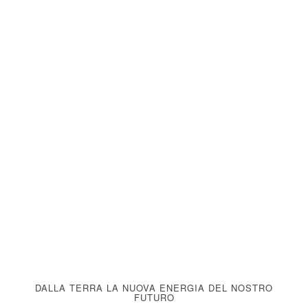
DALLA TERRA LA NUOVA ENERGIA DEL NOSTRO
FUTURO