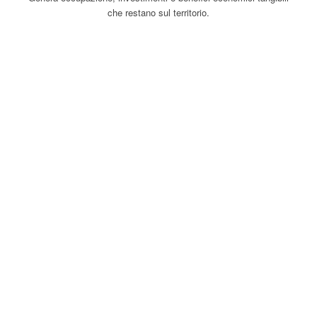
che restano sul territorio.