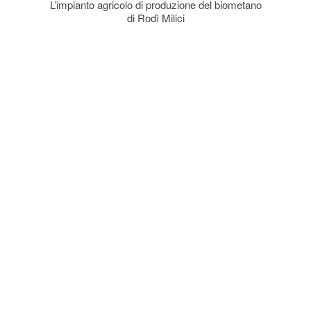
L’impianto agricolo di produzione del biometano
di Rodì Milici